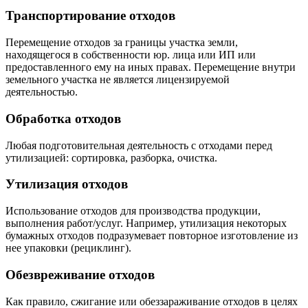
Транспортирование отходов
Перемещение отходов за границы участка земли,
находящегося в собственности юр. лица или ИП или
предоставленного ему на иных правах. Перемещение внутри
земельного участка не является лицензируемой
деятельностью.
Обработка отходов
Любая подготовительная деятельность с отходами перед
утилизацией: сортировка, разборка, очистка.
Утилизация отходов
Использование отходов для производства продукции,
выполнения работ/услуг. Например, утилизация некоторых
бумажных отходов подразумевает повторное изготовление из
нее упаковки (рециклинг).
Обезвреживание отходов
Как правило, сжигание или обеззараживание отходов в целях