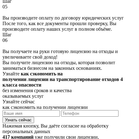
Шаг
05
Вы производите оплату по договору юридических услуг
После того, как все документы прошли проверку, Вы
производите оплату наших услуг в полном объёме.
Шаг
06
Вы получаете на руки готовую лицензию на отходы и
увеличиваете свой доход!
Вы получите лицензию на отходы, которая позволит
заниматься бизнесом на законных основаниях.
Узнайте
как сэкономить на
получении лицензии на транспортирование отходов 4
класса опасности
без изменения сроков и качества
оказываемых услуг
Узнайте сейчас
как сэкономить на получении лицензии
Узнать сейчас
Нажимая кнопку, Вы даёте согласие на обработку
персональных данных
417 компаний
уже получили свои лицензии,