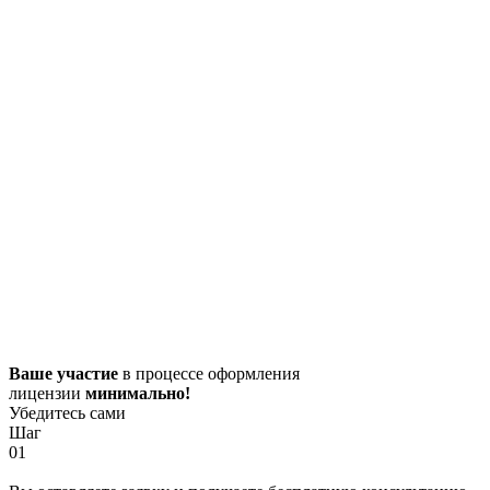
Ваше участие
в процессе оформления
лицензии
минимально!
Убедитесь сами
Шаг
01