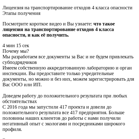
Лицензия на транспортирование отходов 4 класса опасности
Этапы получения
Посмотрите короткое видео и Вы узнаете:
что такое
лицензия на транспортирование отходов 4 класса
опасности, и как её получить.
4 мин 15 сек
Почему мы?
Мы разработаем все документы за Вас и не будем привлекать
субподрядчиков
Имеем собственную аккредитованную лабораторию и орган
инспекции. Вы предоставите только учредительные
документы, но можно и без них, можем зарегистрировать для
Вас ООО или ИП.
Доведем работу до положительного результата при любых
обстоятельствах
С 2016 года мы запустили 417 проекта и довели до
положительного результата все 417 предприятия. Больше
половины наших клиентов до работы с нами получили
негативный опыт с экологами и посредниками широкого
профиля.