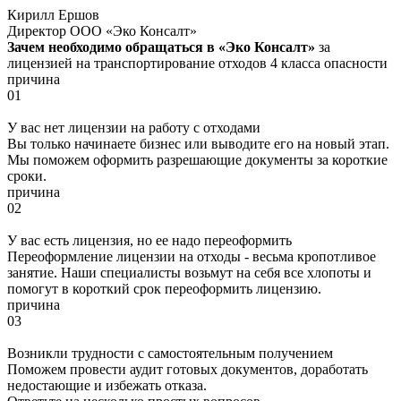
Кирилл Ершов
Директор ООО «Эко Консалт»
Зачем необходимо обращаться в «Эко Консалт»
за
лицензией на транспортирование отходов 4 класса опасности
причина
01
У вас нет лицензии на работу с отходами
Вы только начинаете бизнес или выводите его на новый этап.
Мы поможем оформить разрешающие документы за короткие
сроки.
причина
02
У вас есть лицензия, но ее надо переоформить
Переоформление лицензии на отходы - весьма кропотливое
занятие. Наши специалисты возьмут на себя все хлопоты и
помогут в короткий срок переоформить лицензию.
причина
03
Возникли трудности с самостоятельным получением
Поможем провести аудит готовых документов, доработать
недостающие и избежать отказа.