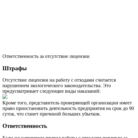
Ответственность за отсутствие лицензии
Штрафы
Отсутствие лицензии на работу с отходами считается
нарушением экологического законодательства. Это
предусматривает следующие виды наказаний:
Кроме того, представитель проверяющей организации имеет
право приостановить деятельность предприятия на срок до 90
суток, что станет причиной больших убытков.
Ответственность
Если же нарушение правил работы с отходами повлекло за