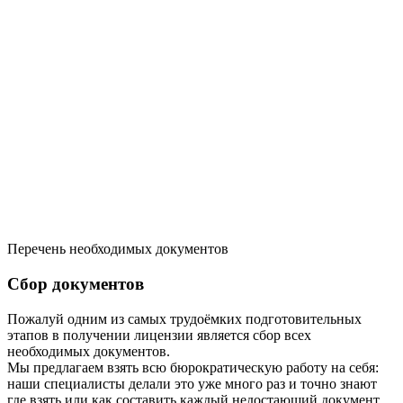
Перечень необходимых документов
Сбор документов
Пожалуй одним из самых трудоёмких подготовительных
этапов в получении лицензии является сбор всех
необходимых документов.
Мы предлагаем взять всю бюрократическую работу на себя:
наши специалисты делали это уже много раз и точно знают
где взять или как составить каждый недостающий документ.