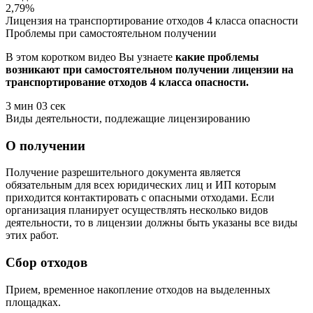
2,79
%
Лицензия на транспортирование отходов 4 класса опасности
Проблемы при самостоятельном получении
В этом коротком видео Вы узнаете
какие проблемы
возникают при самостоятельном получении лицензии на
транспортирование отходов 4 класса опасности.
3 мин 03 сек
Виды деятельности, подлежащие лицензированию
О получении
Получение разрешительного документа является
обязательным для всех юридических лиц и ИП которым
приходится контактировать с опасными отходами. Если
организация планирует осуществлять несколько видов
деятельности, то в лицензии должны быть указаны все виды
этих работ.
Сбор отходов
Прием, временное накопление отходов на выделенных
площадках.