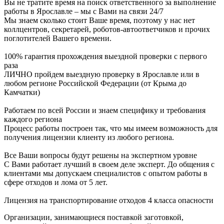
Вы не тратите время на поиск ответственного за выполнение
работы в Ярославле – мы с Вами на связи 24/7
Мы знаем сколько стоит Ваше время, поэтому у нас нет
коллцентров, секретарей, роботов-автоответчиков и прочих
поглотителей Вашего времени.
100% гарантия прохождения выездной проверки с первого
раза
ЛИЧНО пройдем выездную проверку в Ярославле или в
любом регионе Российской Федерации (от Крыма до
Камчатки)
Работаем по всей России и знаем специфику и требования
каждого региона
Процесс работы построен так, что мы имеем возможность для
получения лицензии клиенту из любого региона.
Все Ваши вопросы будут решены на экспертном уровне
С Вами работает лучший в своем деле эксперт. До общения с
клиентами мы допускаем специалистов с опытом работы в
сфере отходов и лома от 5 лет.
Лицензия на транспортирование отходов 4 класса опасности
Организации, занимающиеся поставкой заготовкой,