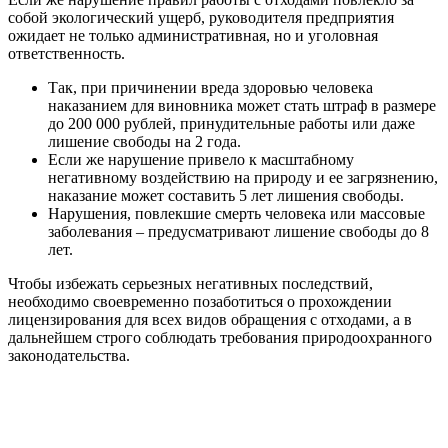
собой экологический ущерб, руководителя предприятия
ожидает не только административная, но и уголовная
ответственность.
Так, при причинении вреда здоровью человека
наказанием для виновника может стать штраф в размере
до 200 000 рублей, принудительные работы или даже
лишение свободы на 2 года.
Если же нарушение привело к масштабному
негативному воздействию на природу и ее загрязнению,
наказание может составить 5 лет лишения свободы.
Нарушения, повлекшие смерть человека или массовые
заболевания – предусматривают лишение свободы до 8
лет.
Чтобы избежать серьезных негативных последствий,
необходимо своевременно позаботиться о прохождении
лицензирования для всех видов обращения с отходами, а в
дальнейшем строго соблюдать требования природоохранного
законодательства.