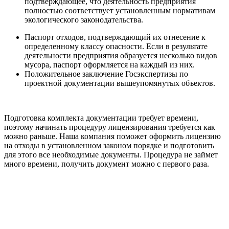
подтверждающее, что деятельность предприятия
полностью соответствует установленным нормативам
экологического законодательства.
Паспорт отходов, подтверждающий их отнесение к
определенному классу опасности. Если в результате
деятельности предприятия образуется несколько видов
мусора, паспорт оформляется на каждый из них.
Положительное заключение Госэкспертизы по
проектной документации вышеупомянутых объектов.
Подготовка комплекта документации требует времени,
поэтому начинать процедуру лицензирования требуется как
можно раньше. Наша компания поможет оформить лицензию
на отходы в установленном законом порядке и подготовить
для этого все необходимые документы. Процедура не займет
много времени, получить документ можно с первого раза.