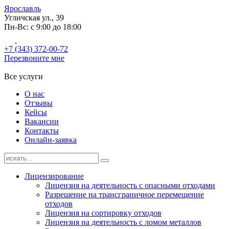
Ярославль
Угличская ул., 39
Пн-Вс: с 9:00 до 18:00
+7 (343) 372-00-72
Перезвоните мне
Все услуги
О нас
Отзывы
Кейсы
Вакансии
Контакты
Онлайн-заявка
Лицензирование
Лицензия на деятельность с опасными отходами
Разрешение на трансграничное перемещение
отходов
Лицензия на сортировку отходов
Лицензия на деятельность с ломом металлов