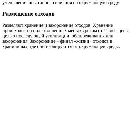
уменьшения негативного влияния на окружающую среду.
Размещение отходов
Разделяют хранение и захоронение отходов. Хранение
происходит на подготовленных местах сроком от 11 месяцев с
целью последующей утилизации, обезвреживания или
захоронения. Захоронение – финал «жизни» отходов в
хранилищах, где они изолируются от окружающей среды.