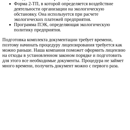
Форма 2-ТП, в которой определяется воздействие
деятельности организации на экологическую
обстановку. Она используется при расчете
экологических платежей предприятия.
Программа ПЭК, определяющая экологическую
политику предприятия.
Подготовка комплекта документации требует времени,
поэтому начинать процедуру лицензирования требуется как
можно раньше. Наша компания поможет оформить лицензию
на отходы в установленном законом порядке и подготовить
для этого все необходимые документы. Процедура не займет
много времени, получить документ можно с первого раза.