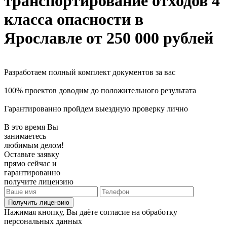
транспортирование отходов 4
класса опасности
в
Ярославле
от 250 000 рублей
Разработаем полный комплект документов за вас
100% проектов доводим до положительного результата
Гарантированно пройдем выездную проверку лично
В это время Вы
занимаетесь
любимым делом!
Оставьте заявку
прямо сейчас и
гарантированно
получите лицензию
Получить лицензию
Нажимая кнопку, Вы даёте согласие на обработку
персональных данных