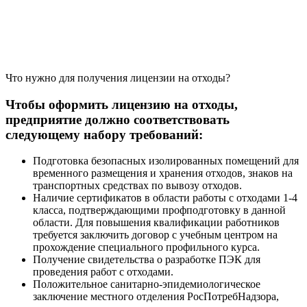
Что нужно для получения лицензии на отходы?
Чтобы оформить лицензию на отходы,
предприятие должно соответствовать
следующему набору требований:
Подготовка безопасных изолированных помещений для
временного размещения и хранения отходов, знаков на
транспортных средствах по вывозу отходов.
Наличие сертификатов в области работы с отходами 1-4
класса, подтверждающими профподготовку в данной
области. Для повышения квалификации работников
требуется заключить договор с учебным центром на
прохождение специального профильного курса.
Получение свидетельства о разработке ПЭК для
проведения работ с отходами.
Положительное санитарно-эпидемиологическое
заключение местного отделения РосПотребНадзора,