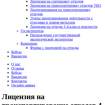
Лицензия на сортировку отходов
Лицензия на транспортировку отходов ТБО
Лицензирования на транспортировку
отходов
Этапы лицензирования деятельности с
отходами и ломом металлов
Лицензия на отходы 1-4 класса опасности
Госэкспертиза
Прохождение государственной
экологической экспертизы
Компании
Фирма с лицензией на отходы
Кейсы
Вакансии
О нас
Отзывы
Кейсы
Вакансии
Контакты
Онлайн-заявка
Лицензия на